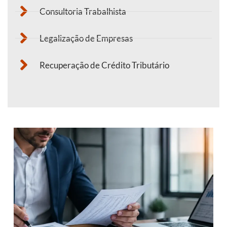
Consultoria Trabalhista
Legalização de Empresas
Recuperação de Crédito Tributário