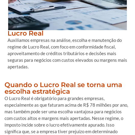
Lucro Real
Auxiliamos empresas na análise, escolha e manutenção do
regime de Lucro Real, com foco em conformidade fiscal,
aproveitamento de créditos tributários e decisões mais
seguras para negócios com custos elevados ou margens mais
apertadas.
Quando o Lucro Real se torna uma
escolha estratégica
O Lucro Real é obrigatório para grandes empresas,
especialmente as que faturam acima de R$ 78 milhões por ano,
mas também pode ser uma escolha vantajosa para negócios
com custos altos e margens mais apertadas. Nesse regime, o
imposto incide sobre o lucro efetivamente apurado. Isso
significa que, se a empresa tiver prejuízo em determinado