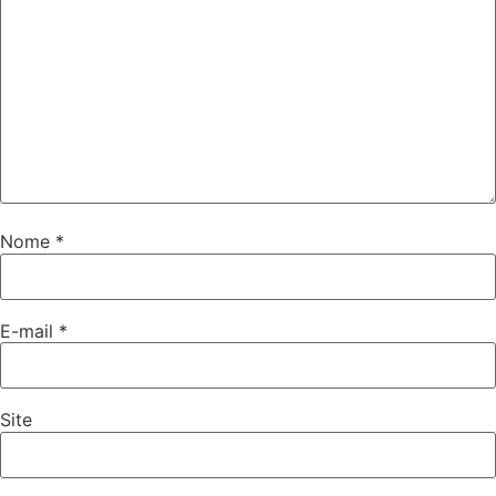
Nome
*
E-mail
*
Site