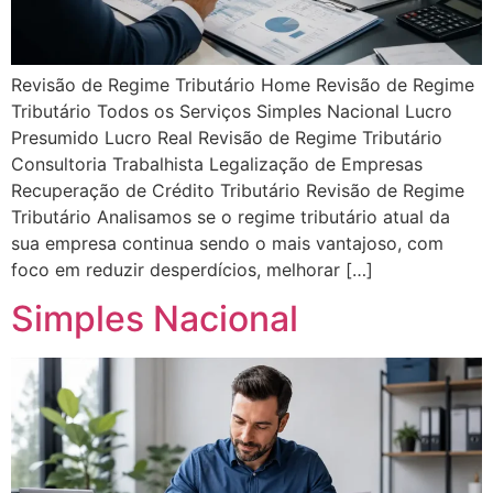
Revisão de Regime Tributário Home Revisão de Regime
Tributário Todos os Serviços Simples Nacional Lucro
Presumido Lucro Real Revisão de Regime Tributário
Consultoria Trabalhista Legalização de Empresas
Recuperação de Crédito Tributário Revisão de Regime
Tributário Analisamos se o regime tributário atual da
sua empresa continua sendo o mais vantajoso, com
foco em reduzir desperdícios, melhorar […]
Simples Nacional