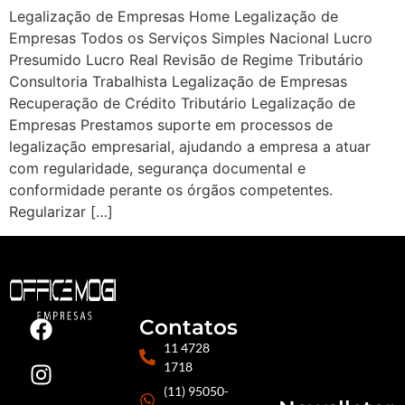
Legalização de Empresas Home Legalização de
Empresas Todos os Serviços Simples Nacional Lucro
Presumido Lucro Real Revisão de Regime Tributário
Consultoria Trabalhista Legalização de Empresas
Recuperação de Crédito Tributário Legalização de
Empresas Prestamos suporte em processos de
legalização empresarial, ajudando a empresa a atuar
com regularidade, segurança documental e
conformidade perante os órgãos competentes.
Regularizar […]
Contatos
11 4728
1718
(11) 95050-