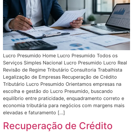
Lucro Presumido Home Lucro Presumido Todos os
Serviços Simples Nacional Lucro Presumido Lucro Real
Revisão de Regime Tributário Consultoria Trabalhista
Legalização de Empresas Recuperação de Crédito
Tributário Lucro Presumido Orientamos empresas na
escolha e gestão do Lucro Presumido, buscando
equilíbrio entre praticidade, enquadramento correto e
economia tributária para negócios com margens mais
elevadas e faturamento […]
Recuperação de Crédito