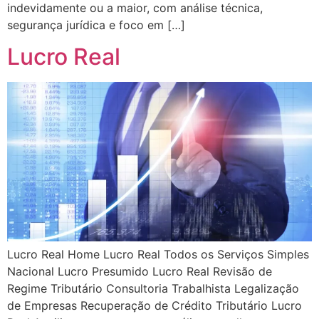
indevidamente ou a maior, com análise técnica,
segurança jurídica e foco em […]
Lucro Real
Lucro Real Home Lucro Real Todos os Serviços Simples
Nacional Lucro Presumido Lucro Real Revisão de
Regime Tributário Consultoria Trabalhista Legalização
de Empresas Recuperação de Crédito Tributário Lucro