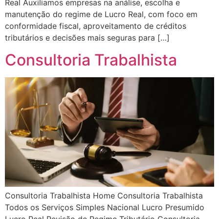
Real Auxiliamos empresas na análise, escolha e
manutenção do regime de Lucro Real, com foco em
conformidade fiscal, aproveitamento de créditos
tributários e decisões mais seguras para […]
Consultoria Trabalhista
Consultoria Trabalhista Home Consultoria Trabalhista
Todos os Serviços Simples Nacional Lucro Presumido
Lucro Real Revisão de Regime Tributário Consultoria