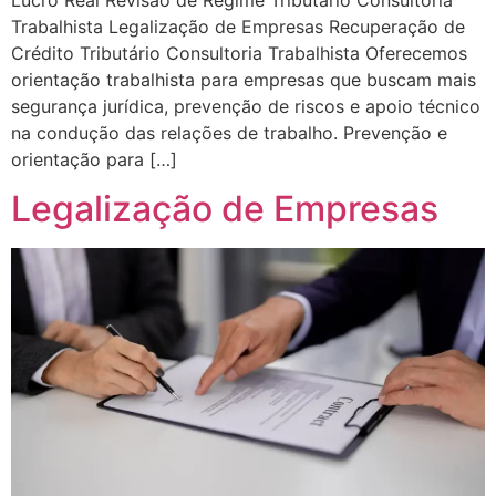
Trabalhista Legalização de Empresas Recuperação de
Crédito Tributário Consultoria Trabalhista Oferecemos
orientação trabalhista para empresas que buscam mais
segurança jurídica, prevenção de riscos e apoio técnico
na condução das relações de trabalho. Prevenção e
orientação para […]
Legalização de Empresas