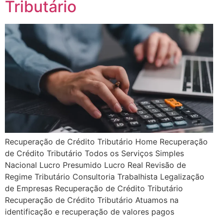
Tributário
Recuperação de Crédito Tributário Home Recuperação
de Crédito Tributário Todos os Serviços Simples
Nacional Lucro Presumido Lucro Real Revisão de
Regime Tributário Consultoria Trabalhista Legalização
de Empresas Recuperação de Crédito Tributário
Recuperação de Crédito Tributário Atuamos na
identificação e recuperação de valores pagos