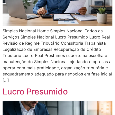
Simples Nacional Home Simples Nacional Todos os
Serviços Simples Nacional Lucro Presumido Lucro Real
Revisão de Regime Tributário Consultoria Trabalhista
Legalização de Empresas Recuperação de Crédito
Tributário Lucro Real Prestamos suporte na escolha e
manutenção do Simples Nacional, ajudando empresas a
operar com mais praticidade, organização tributária e
enquadramento adequado para negócios em fase inicial
[…]
Lucro Presumido